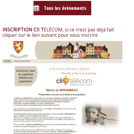
Tous les évènements
INSCRIPTION CII T
ÉLÉCOM, si ce n’est pas déjà fait
cliquer sur le lien suivant pour vous inscrire