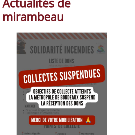
Actualités de
mirambeau