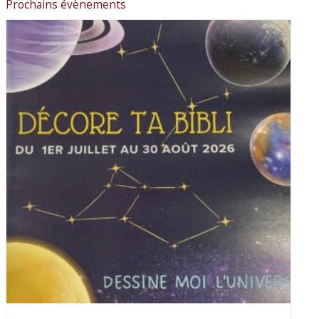
Prochains évènements