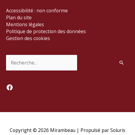
Accessibilité : non conforme
Plan du site
Mentions légales
Politique de protection des données
Gestion des cookies
Rechercher :
Facebook
Copyright © 2026
Mirambeau
| Propulsé par Soluris