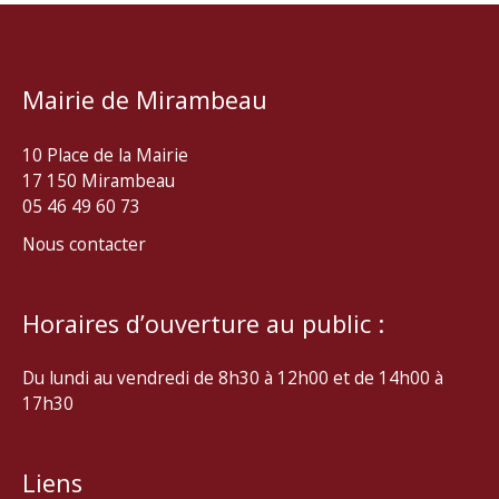
Mairie de Mirambeau
10 Place de la Mairie
17 150 Mirambeau
05 46 49 60 73
Nous contacter
Horaires d’ouverture au public :
Du lundi au vendredi de 8h30 à 12h00 et de 14h00 à
17h30
Liens