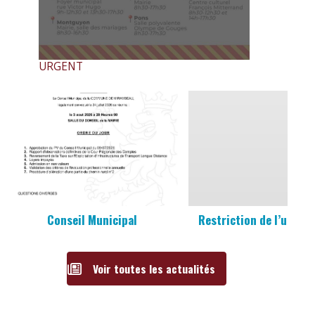
URGENT
Conseil Municipal
Restriction de l’usage 
Voir toutes les actualités