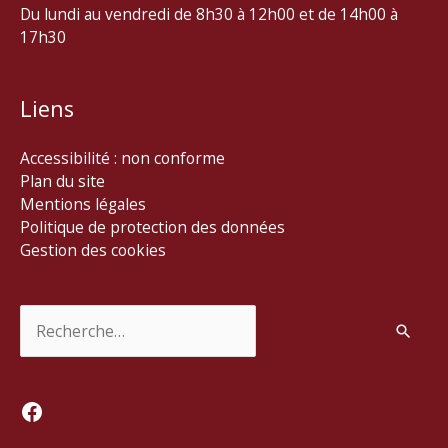
Du lundi au vendredi de 8h30 à 12h00 et de 14h00 à
17h30
Liens
Accessibilité : non conforme
Plan du site
Mentions légales
Politique de protection des données
Gestion des cookies
Rechercher :
Facebook