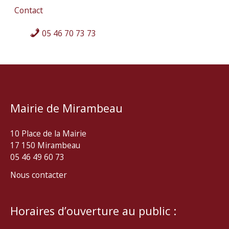
Contact
05 46 70 73 73
Mairie de Mirambeau
10 Place de la Mairie
17 150 Mirambeau
05 46 49 60 73
Nous contacter
Horaires d’ouverture au public :