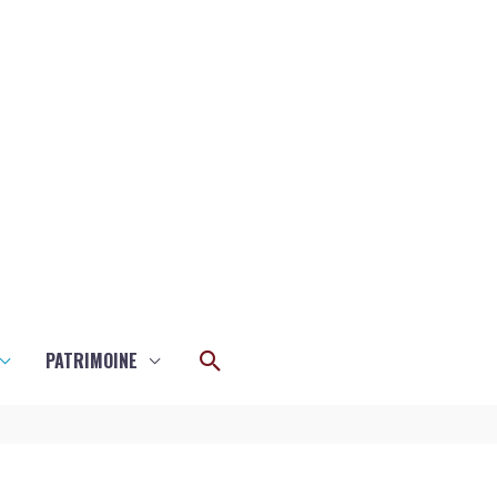
Rechercher
PATRIMOINE