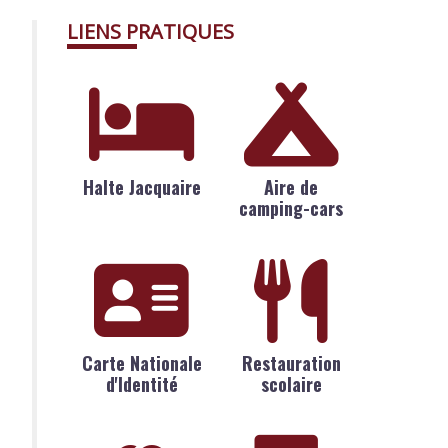
LIENS PRATIQUES
Halte Jacquaire
Aire de
camping-cars
Carte Nationale
Restauration
d'Identité
scolaire