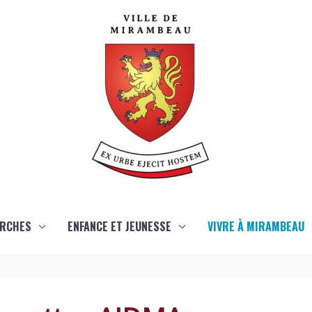
RCHES
ENFANCE ET JEUNESSE
VIVRE À MIRAMBEAU