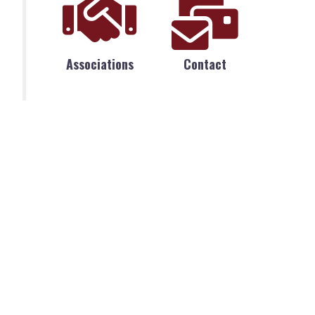
Associations
Contact