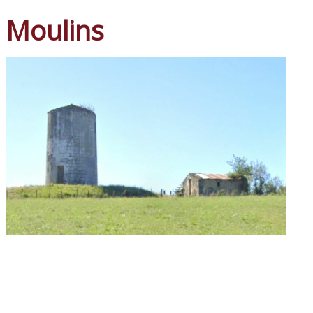
Moulins