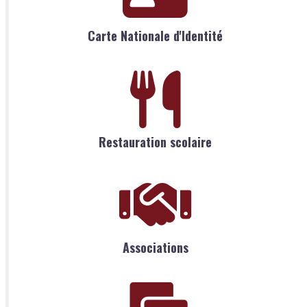
Carte Nationale d'Identité
Restauration scolaire
Associations