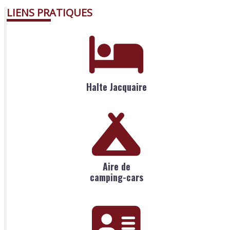
LIENS PRATIQUES
Halte Jacquaire
Aire de
camping-cars