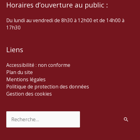
Horaires d’ouverture au public :
Du lundi au vendredi de 8h30 à 12h00 et de 14h00 à
17h30
Liens
Accessibilité : non conforme
Plan du site
Mentions légales
Politique de protection des données
Gestion des cookies
Rechercher :