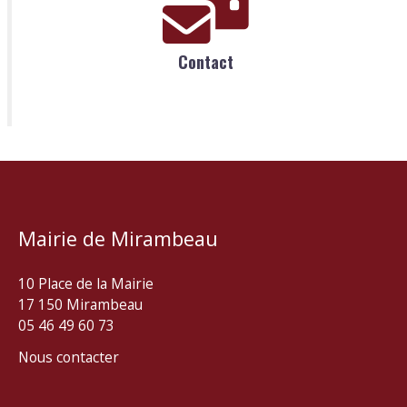
Contact
Mairie de Mirambeau
10 Place de la Mairie
17 150 Mirambeau
05 46 49 60 73
Nous contacter