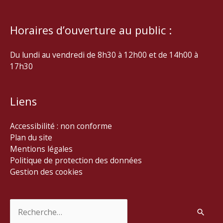
Horaires d’ouverture au public :
Du lundi au vendredi de 8h30 à 12h00 et de 14h00 à
17h30
Liens
Accessibilité : non conforme
Plan du site
Mentions légales
Politique de protection des données
Gestion des cookies
Rechercher :