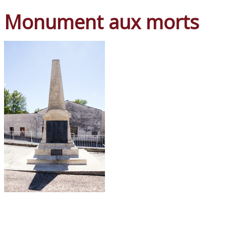
Monument aux morts