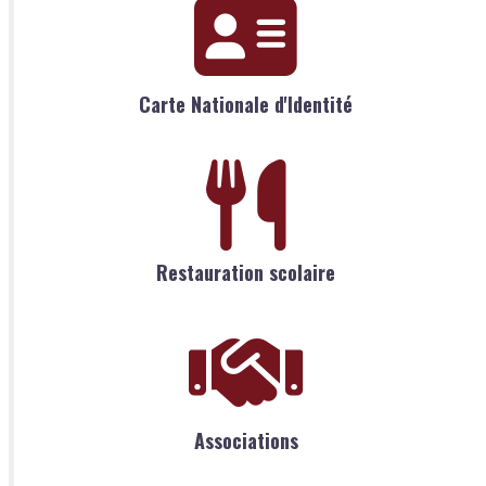
Carte Nationale d'Identité
Restauration scolaire
Associations