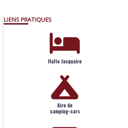
LIENS PRATIQUES
Halte Jacquaire
Aire de
camping-cars