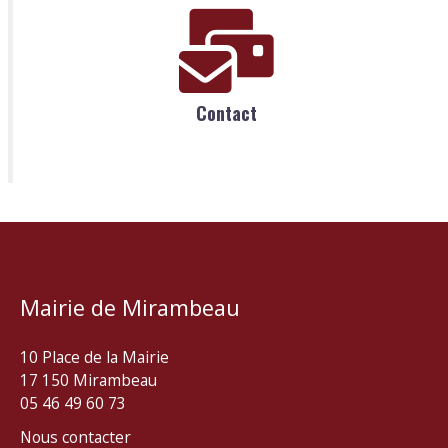
Contact
Mairie de Mirambeau
10 Place de la Mairie
17 150 Mirambeau
05 46 49 60 73
Nous contacter