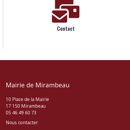
Contact
Mairie de Mirambeau
10 Place de la Mairie
17 150 Mirambeau
05 46 49 60 73
Nous contacter