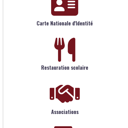
Carte Nationale d'Identité
Restauration scolaire
Associations