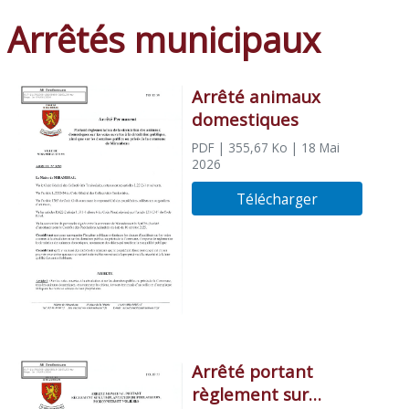
Arrêtés municipaux
Arrêté animaux
domestiques
PDF
| 355,67 Ko
| 18 Mai
2026
Télécharger
Arrêté portant
règlement sur