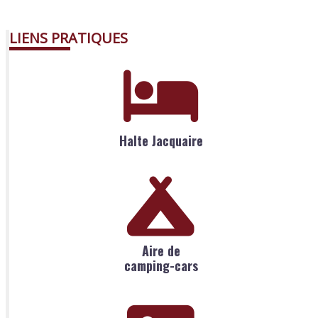
LIENS PRATIQUES
Halte Jacquaire
Aire de
camping-cars