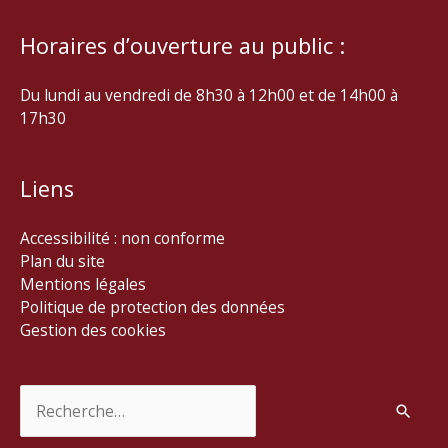
Horaires d’ouverture au public :
Du lundi au vendredi de 8h30 à 12h00 et de 14h00 à
17h30
Liens
Accessibilité : non conforme
Plan du site
Mentions légales
Politique de protection des données
Gestion des cookies
Rechercher :