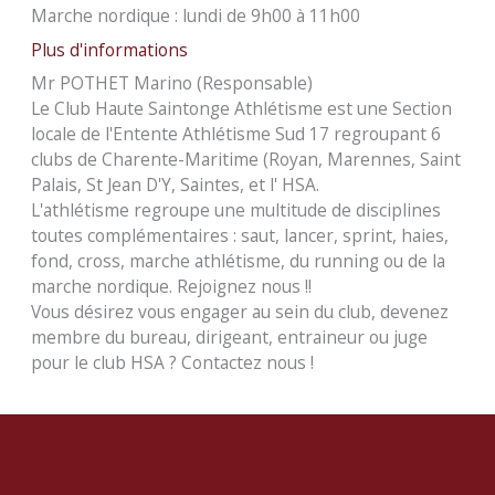
Marche nordique : lundi de 9h00 à 11h00
Plus d'informations
Mr POTHET Marino (Responsable)
Le Club Haute Saintonge Athlétisme est une Section
locale de l'Entente Athlétisme Sud 17 regroupant 6
clubs de Charente-Maritime (Royan, Marennes, Saint
Palais, St Jean D'Y, Saintes, et l' HSA.
L'athlétisme regroupe une multitude de disciplines
toutes complémentaires : saut, lancer, sprint, haies,
fond, cross, marche athlétisme, du running ou de la
marche nordique. Rejoignez nous !!
Vous désirez vous engager au sein du club, devenez
membre du bureau, dirigeant, entraineur ou juge
pour le club HSA ? Contactez nous !