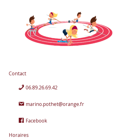
Contact
06.89.26.69.42
marino.pothet@orange.fr
Facebook
Horaires