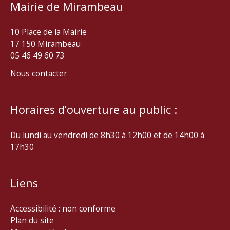
Mairie de Mirambeau
10 Place de la Mairie
17 150 Mirambeau
05 46 49 60 73
Nous contacter
Horaires d’ouverture au public :
Du lundi au vendredi de 8h30 à 12h00 et de 14h00 à
17h30
Liens
Accessibilité : non conforme
Plan du site