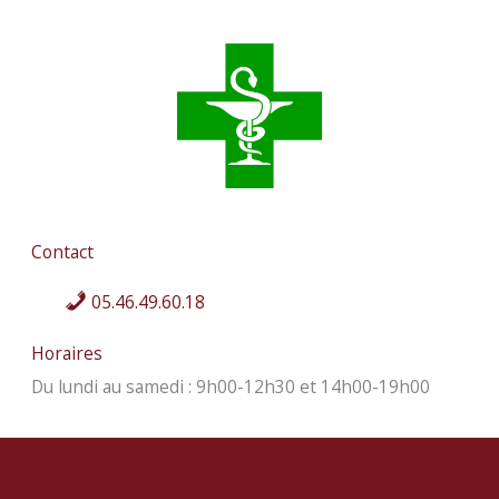
Contact
05.46.49.60.18
Horaires
Du lundi au samedi : 9h00-12h30 et 14h00-19h00