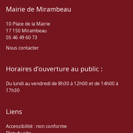
Mairie de Mirambeau
10 Place de la Mairie
17 150 Mirambeau
05 46 49 60 73
Nous contacter
Horaires d’ouverture au public :
Du lundi au vendredi de 8h30 à 12h00 et de 14h00 à
17h30
Liens
Accessibilité : non conforme
Plan du site