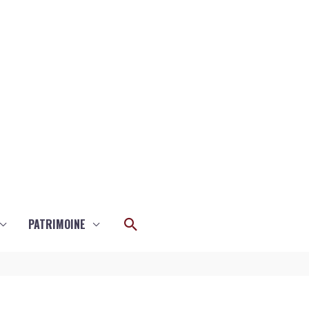
Rechercher
PATRIMOINE