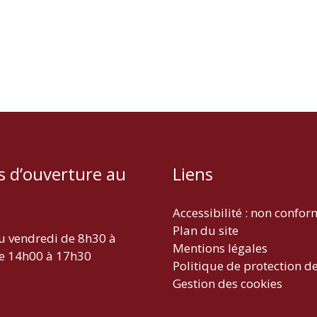
s d’ouverture au
Liens
Accessibilité : non confo
Plan du site
u vendredi de 8h30 à
Mentions légales
e 14h00 à 17h30
Politique de protection d
Gestion des cookies