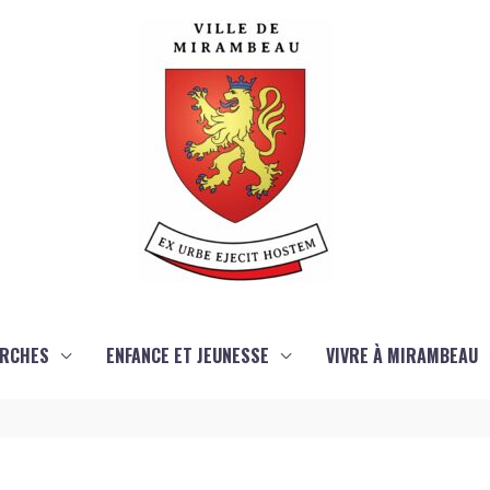
RCHES
ENFANCE ET JEUNESSE
VIVRE À MIRAMBEAU