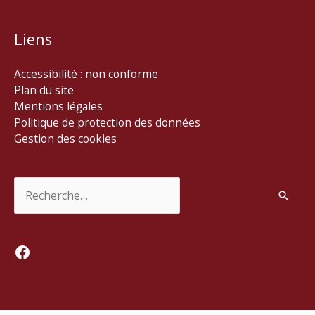
Liens
Accessibilité : non conforme
Plan du site
Mentions légales
Politique de protection des données
Gestion des cookies
Rechercher :
Facebook