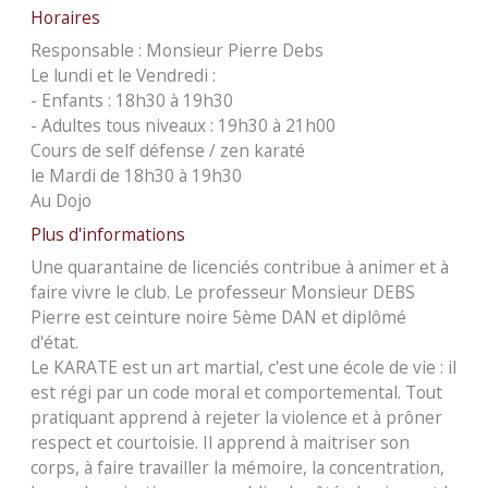
Horaires
Responsable : Monsieur Pierre Debs
Le lundi et le Vendredi :
- Enfants : 18h30 à 19h30
- Adultes tous niveaux : 19h30 à 21h00
Cours de self défense / zen karaté
le Mardi de 18h30 à 19h30
Au Dojo
Plus d'informations
Une quarantaine de licenciés contribue à animer et à
faire vivre le club. Le professeur Monsieur DEBS
Pierre est ceinture noire 5ème DAN et diplômé
d'état.
Le KARATE est un art martial, c'est une école de vie : il
est régi par un code moral et comportemental. Tout
pratiquant apprend à rejeter la violence et à prôner
respect et courtoisie. Il apprend à maitriser son
corps, à faire travailler la mémoire, la concentration,