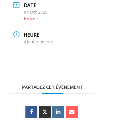
DATE
04 Oct 2025
Expiré !
HEURE
Ajouter un jour
PARTAGEZ CET ÉVÉNEMENT