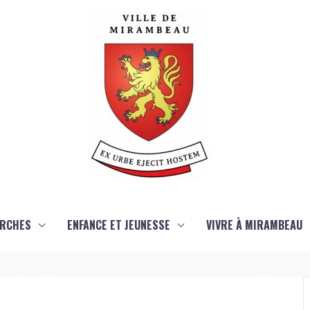
RCHES
ENFANCE ET JEUNESSE
VIVRE À MIRAMBEAU