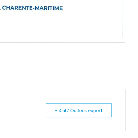
+ iCal / Outlook export