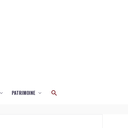
Rechercher
PATRIMOINE