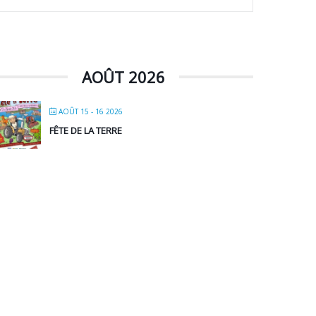
AOÛT 2026
AOÛT 15 - 16 2026
FÊTE DE LA TERRE