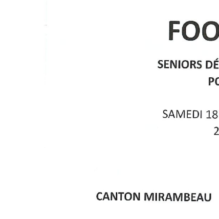
MIRAMBEAU