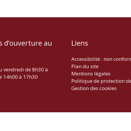
s d’ouverture au
Liens
Accessibilité : non confo
Plan du site
u vendredi de 8h30 à
Mentions légales
e 14h00 à 17h30
Politique de protection d
Gestion des cookies