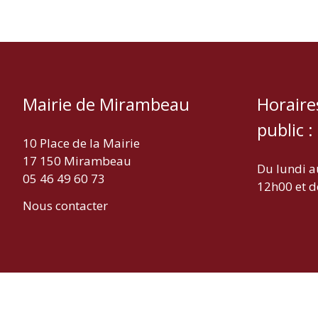
Mairie de Mirambeau
Horaire
public :
10 Place de la Mairie
17 150 Mirambeau
Du lundi a
05 46 49 60 73
12h00 et d
Nous contacter