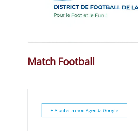
Match Football
+ Ajouter à mon Agenda Google