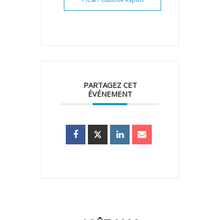
PARTAGEZ CET
ÉVÉNEMENT