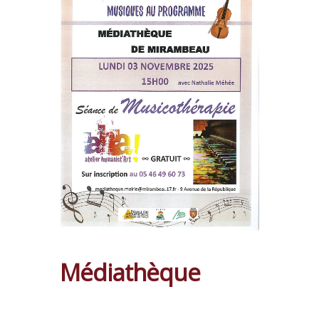
Médiathèque