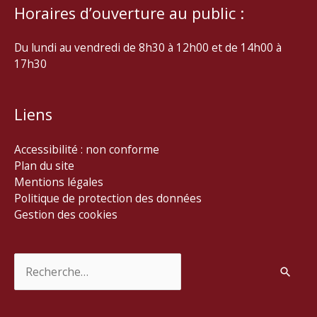
Horaires d’ouverture au public :
Du lundi au vendredi de 8h30 à 12h00 et de 14h00 à
17h30
Liens
Accessibilité : non conforme
Plan du site
Mentions légales
Politique de protection des données
Gestion des cookies
Rechercher :