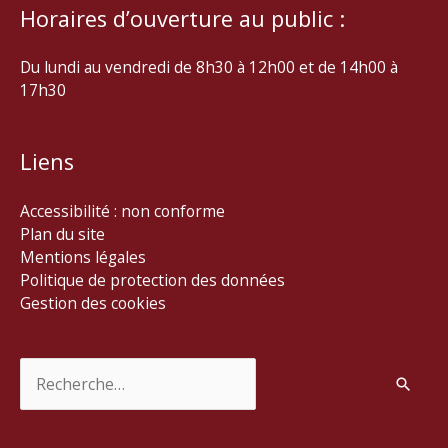
Horaires d’ouverture au public :
Du lundi au vendredi de 8h30 à 12h00 et de 14h00 à
17h30
Liens
Accessibilité : non conforme
Plan du site
Mentions légales
Politique de protection des données
Gestion des cookies
Rechercher :