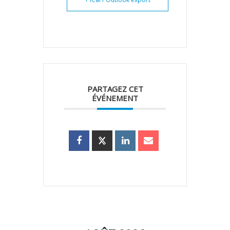
PARTAGEZ CET
ÉVÉNEMENT