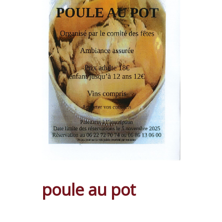
poule au pot