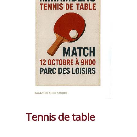
Tennis de table