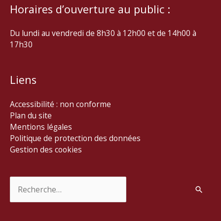
Horaires d’ouverture au public :
Du lundi au vendredi de 8h30 à 12h00 et de 14h00 à
17h30
Liens
Accessibilité : non conforme
Plan du site
Mentions légales
Politique de protection des données
Gestion des cookies
Rechercher :