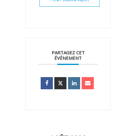
PARTAGEZ CET
ÉVÉNEMENT