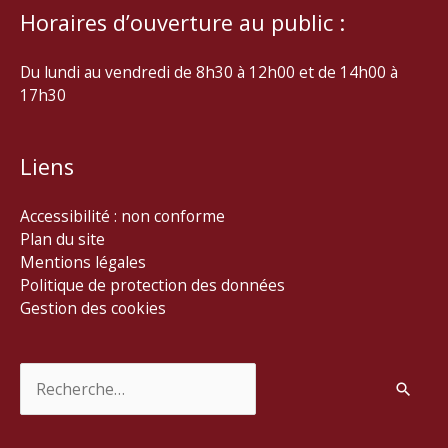
Horaires d’ouverture au public :
Du lundi au vendredi de 8h30 à 12h00 et de 14h00 à
17h30
Liens
Accessibilité : non conforme
Plan du site
Mentions légales
Politique de protection des données
Gestion des cookies
Rechercher :