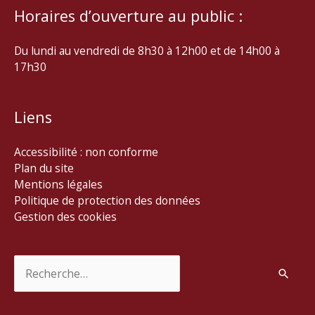
Horaires d’ouverture au public :
Du lundi au vendredi de 8h30 à 12h00 et de 14h00 à
17h30
Liens
Accessibilité : non conforme
Plan du site
Mentions légales
Politique de protection des données
Gestion des cookies
Rechercher :