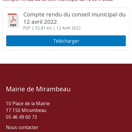
Compte rendu du conseil municipal du
12 avril 2022
PDF
| 52,81 Ko
| 12 Avril 2022
Télécharger
Mairie de Mirambeau
10 Place de la Mairie
17 150 Mirambeau
05 46 49 60 73
Nous contacter