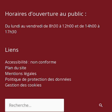
Horaires d’ouverture au public :
Du lundi au vendredi de 8h30 à 12h00 et de 14h00 à
17h30
Liens
Accessibilité : non conforme
Plan du site
Mentions légales
Politique de protection des données
Gestion des cookies
Rechercher :