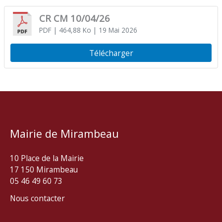
CR CM 10/04/26
PDF
| 464,88 Ko
| 19 Mai 2026
Télécharger
Mairie de Mirambeau
10 Place de la Mairie
17 150 Mirambeau
05 46 49 60 73
Nous contacter