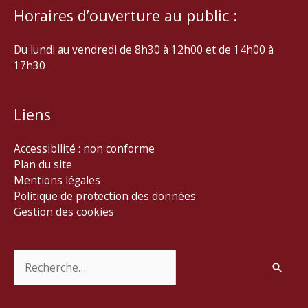
Horaires d’ouverture au public :
Du lundi au vendredi de 8h30 à 12h00 et de 14h00 à
17h30
Liens
Accessibilité : non conforme
Plan du site
Mentions légales
Politique de protection des données
Gestion des cookies
Rechercher :