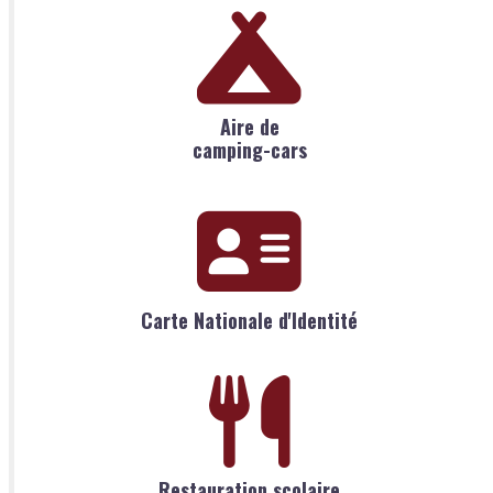
Aire de
camping-cars
Carte Nationale d'Identité
Restauration scolaire