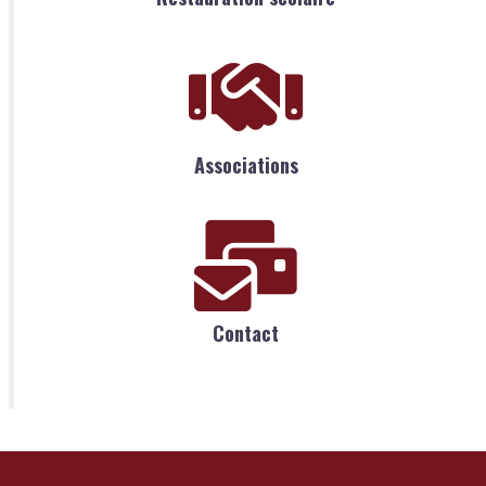
Associations
Contact