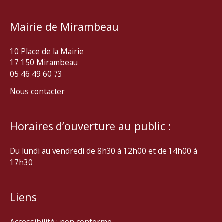
Mairie de Mirambeau
10 Place de la Mairie
17 150 Mirambeau
05 46 49 60 73
Nous contacter
Horaires d’ouverture au public :
Du lundi au vendredi de 8h30 à 12h00 et de 14h00 à
17h30
Liens
Accessibilité : non conforme