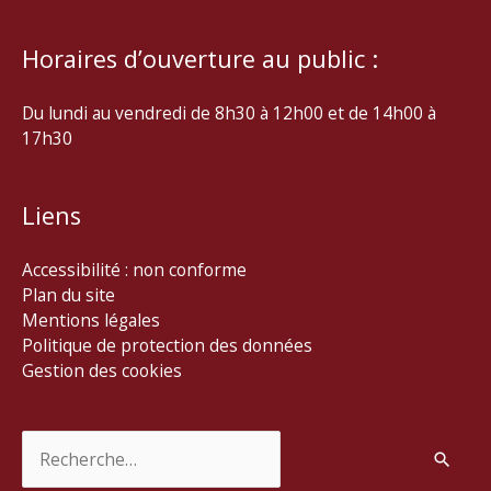
Horaires d’ouverture au public :
Du lundi au vendredi de 8h30 à 12h00 et de 14h00 à
17h30
Liens
Accessibilité : non conforme
Plan du site
Mentions légales
Politique de protection des données
Gestion des cookies
Rechercher :