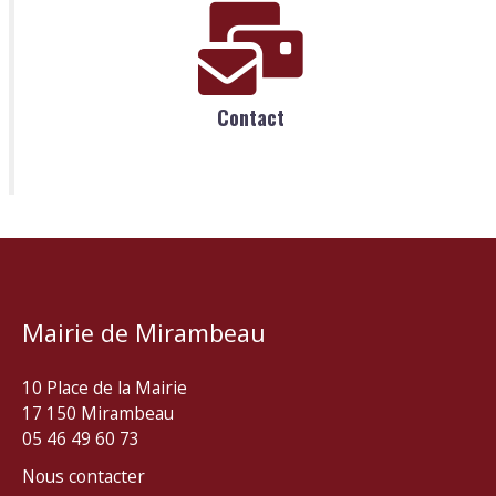
Contact
Mairie de Mirambeau
10 Place de la Mairie
17 150 Mirambeau
05 46 49 60 73
Nous contacter