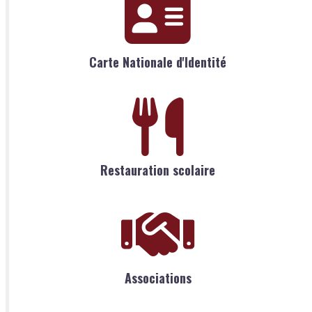
Carte Nationale d'Identité
Restauration scolaire
Associations