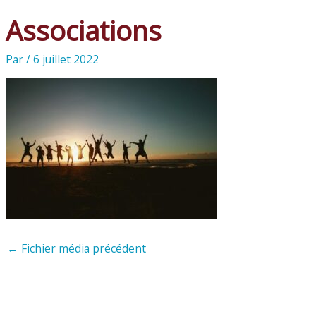
Associations
Par
/
6 juillet 2022
←
Fichier média précédent