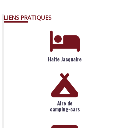
LIENS PRATIQUES
Halte Jacquaire
Aire de
camping-cars